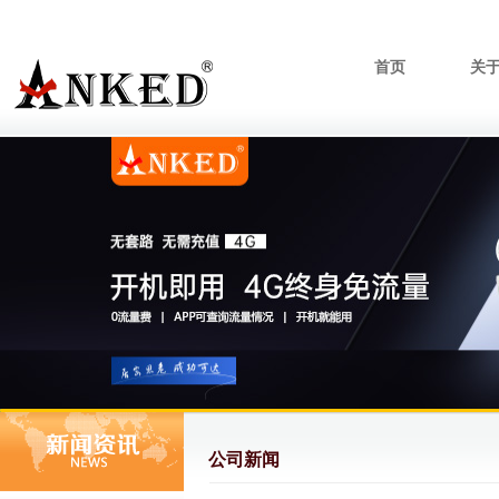
首页
关
公司新闻