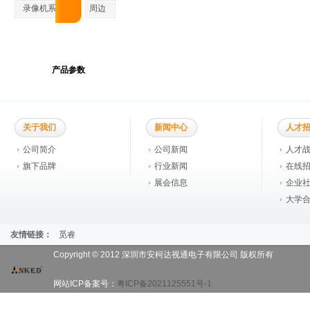
录像机系列
周边
产品参数
关于我们
新闻中心
人才
公司简介
公司新闻
人才
旗下品牌
行业新闻
在线
展会信息
企业
大学
友情链接：
觅睿
Copyright © 2012 深圳市安柯达视通电子有限公司 版权所有
网站ICP备案号：
粤ICP备2021125551号-1